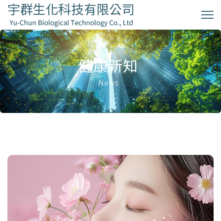
健康新知
News