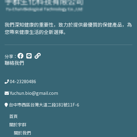
我們深知健康的重要性，致力於提供最優質的保健產品，為
您帶來健康生活的全新選擇。
分享：
聯絡我們
04-23280486
Yuchun.bio@gmail.com
台中市西區台灣大道二段181號11F-6
首頁
關於宇群
關於我們