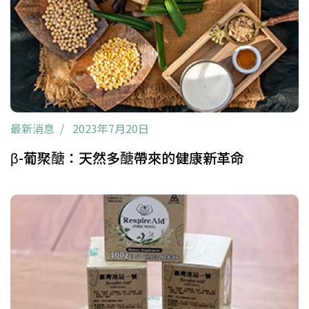
最新消息
2023年7月20日
β-葡聚醣：天然多醣帶來的健康新革命