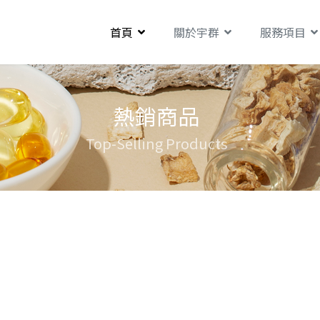
首頁
關於宇群
服務項目
熱銷商品
Top-Selling Products