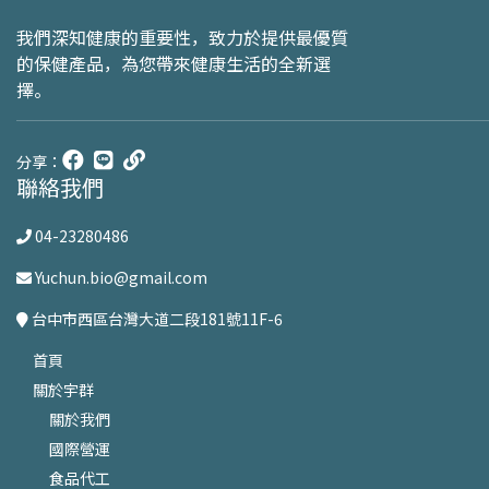
我們深知健康的重要性，致力於提供最優質
的保健產品，為您帶來健康生活的全新選
擇。
分享：
聯絡我們
04-23280486
Yuchun.bio@gmail.com
台中市西區台灣大道二段181號11F-6
首頁
關於宇群
關於我們
國際營運
食品代工