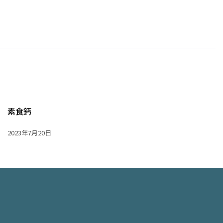
素食鈣
2023年7月20日