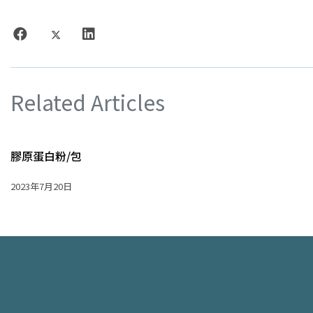
Related Articles
膠原蛋白粉/包
2023年7月20日