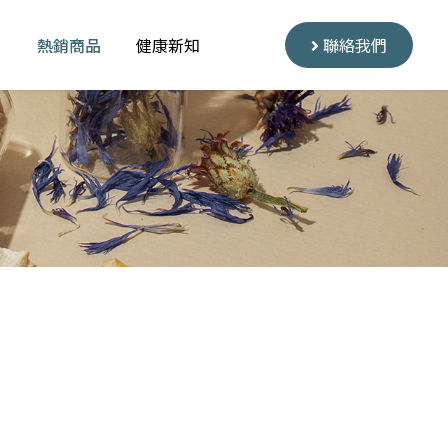
聯絡我們
熱銷商品
健康新知