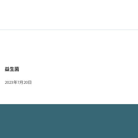
益生菌
2023年7月20日